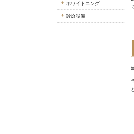
ホワイトニング
診療設備