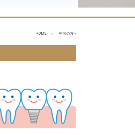
HOME
初診の方へ