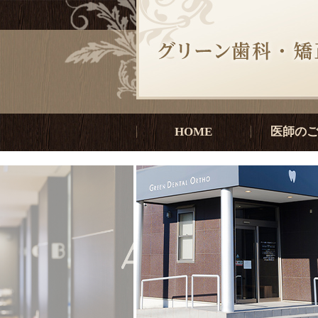
HOME
医師の