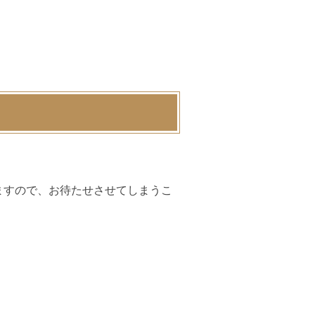
ますので、お待たせさせてしまうこ