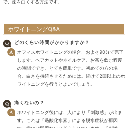
で、歯を白くする方法です。
ホワイトニングQ&A
どのくらい時間がかかりますか？
オフィスホワイトニングの場合、およそ90分で完了
します。
ヘアカットやネイルケア、お茶を飲む程度
の時間ででき、とても簡単です。初めての方の場
合、白さを持続させるためには。
続けて2回以上のホ
ワイトニングを行うとよいでしょう。
痛くないの？
ホワイトニング後には、人により「刺激感」が出ま
す。
これは「過酸化水素」による脱水症状が原因