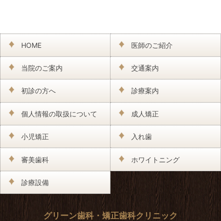
HOME
医師のご紹介
当院のご案内
交通案内
初診の方へ
診療案内
個人情報の取扱について
成人矯正
小児矯正
入れ歯
審美歯科
ホワイトニング
診療設備
グリーン歯科・矯正歯科クリニック