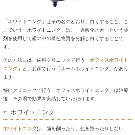
「ホワイトニング」はその名のとおり、白くすること。こ
こでいう「ホワイトニング」は、「過酸化水素」という薬
剤を使用して歯の中の着色物質を分解し白くすることで
す。
その方法には、歯科クリニックで行う
「オフィスホワイト
ニング」
と、お家で行う「ホームホワイトニング」があり
ます。
特にクリニックで行う「オフィスホワイトニング」は治療
後、その場で効果を実感していただけます。
ホワイトニング
ホワイトニング
は、歯を削ったり、色を塗ったりしない