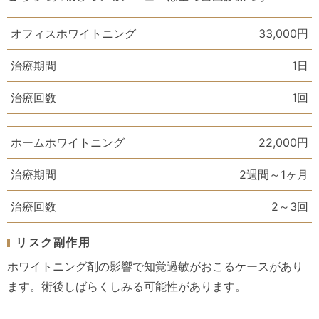
オフィスホワイトニング
33,000円
治療期間
1日
治療回数
1回
ホームホワイトニング
22,000円
治療期間
2週間～1ヶ月
治療回数
2～3回
リスク副作用
ホワイトニング剤の影響で知覚過敏がおこるケースがあり
ます。
術後しばらくしみる可能性があります。