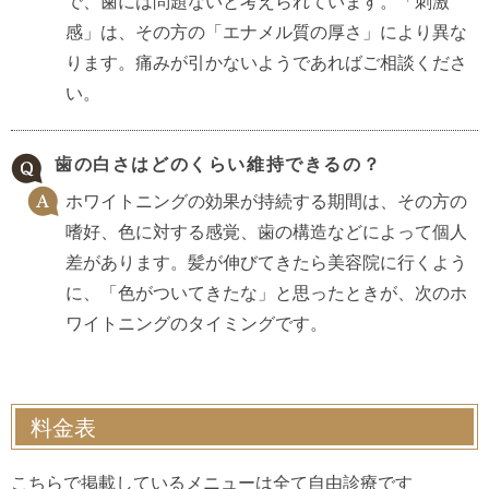
で、歯には問題ないと考えられています。
「刺激
感」は、その方の「エナメル質の厚さ」により異な
ります。痛みが引かないようであればご相談くださ
い。
歯の白さはどのくらい維持できるの？
ホワイトニングの効果が持続する期間は、その方の
嗜好、色に対する感覚、歯の構造などによって個人
差があります。髪が伸びてきたら美容院に行くよう
に、「色がついてきたな」と思ったときが、次のホ
ワイトニングのタイミングです。
料金表
こちらで掲載しているメニューは全て自由診療です