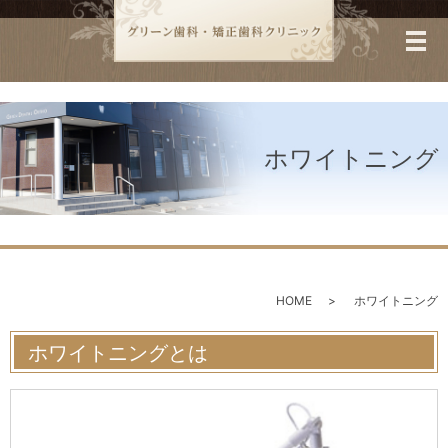
ホワイトニング
HOME
ホワイトニング
ホワイトニングとは